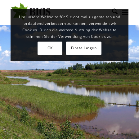
Um unsere Webseite für Sie optimal zu gestalten und
fortlaufend verbessern zu können, verwenden wir
Cookies. Durch die weitere Nutzung der Webseite
stimmen Sie der Verwendung von Cookies zu.
OK
Einstellungen