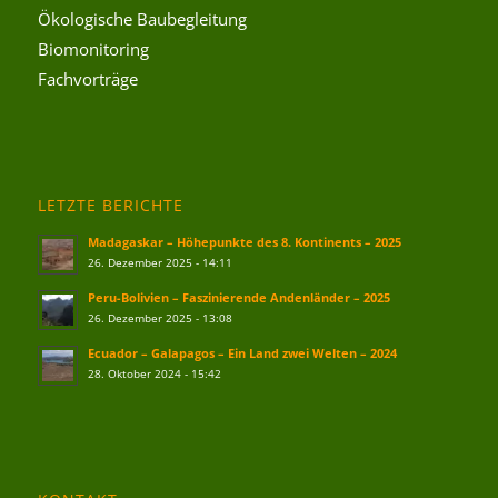
Ökologische Baubegleitung
Biomonitoring
Fachvorträge
LETZTE BERICHTE
Madagaskar – Höhepunkte des 8. Kontinents – 2025
26. Dezember 2025 - 14:11
Peru-Bolivien – Faszinierende Andenländer – 2025
26. Dezember 2025 - 13:08
Ecuador – Galapagos – Ein Land zwei Welten – 2024
28. Oktober 2024 - 15:42