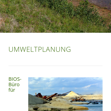
UMWELTPLANUNG
BIOS-
Büro
für