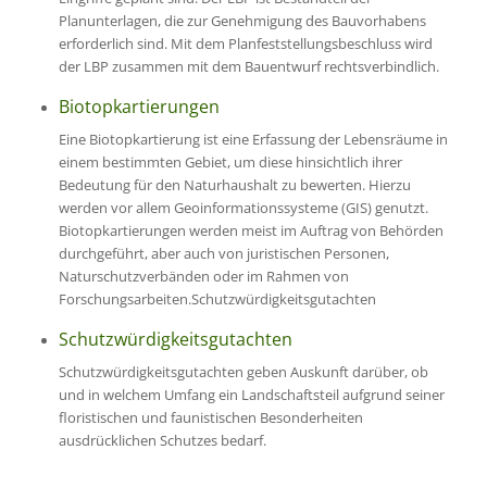
Planunterlagen, die zur Genehmigung des Bauvorhabens
erforderlich sind. Mit dem Planfeststellungsbeschluss wird
der LBP zusammen mit dem Bauentwurf rechtsverbindlich.
Biotopkartierungen
Eine Biotopkartierung ist eine Erfassung der Lebensräume in
einem bestimmten Gebiet, um diese hinsichtlich ihrer
Bedeutung für den Naturhaushalt zu bewerten. Hierzu
werden vor allem Geoinformationssysteme (GIS) genutzt.
Biotopkartierungen werden meist im Auftrag von Behörden
durchgeführt, aber auch von juristischen Personen,
Naturschutzverbänden oder im Rahmen von
Forschungsarbeiten.Schutzwürdigkeitsgutachten
Schutzwürdigkeitsgutachten
Schutzwürdigkeitsgutachten geben Auskunft darüber, ob
und in welchem Umfang ein Landschaftsteil aufgrund seiner
floristischen und faunistischen Besonderheiten
ausdrücklichen Schutzes bedarf.